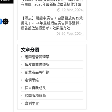
有哪些 | 2025年最新蝦皮廣告操作介面
12 Mar, 2024
【蝦皮】關鍵字廣告，自動投放的有效
用法 | 2024年最新蝦皮廣告操作邏輯，
廣告投放這樣思考，效果最有效
20 Feb, 2024
文章分類
老闆經營管理學
蝦皮電商修煉所
創業者品牌行銷
定價思維
個人自我成長
顧問服務資源
案例學習