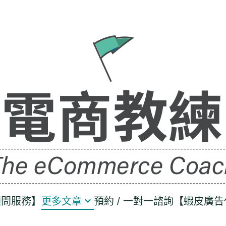
顧問服務】
更多文章
預約 / 一對一諮詢
【蝦皮廣告
老闆經營管理學