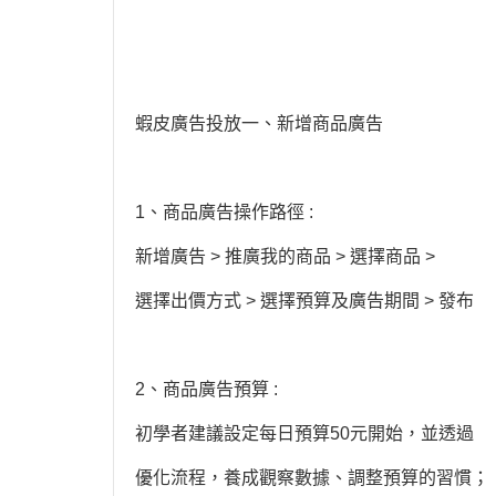
蝦皮廣告投放一、新增商品廣告
1、商品廣告操作路徑 :
新增廣告 > 推廣我的商品 > 選擇商品 >
選擇出價方式 > 選擇預算及廣告期間 > 發布
2、商品廣告預算 :
初學者建議設定每日預算50元開始，並透過
優化流程，養成觀察數據、調整預算的習慣；