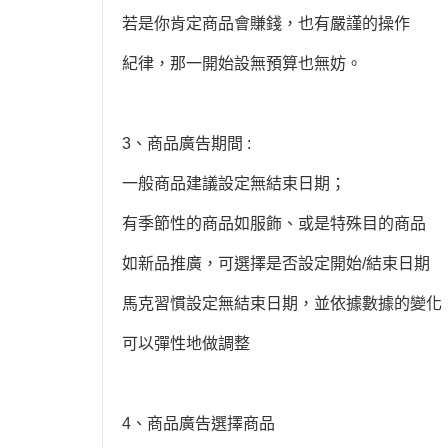
若是你肯定商品會賺錢，也有嚴謹的操作
紀律，那一開始設無預算也無妨。
3、商品廣告期間 :
一般商品建議設定無結束日期；
有季節性的商品如服飾、或是特殊目的商品
如新品推廣，可選擇是否設定開始/結束日期
馬克習慣設定無結束日期，並依據數據的變化
可以彈性地做調整
4、商品廣告選擇商品