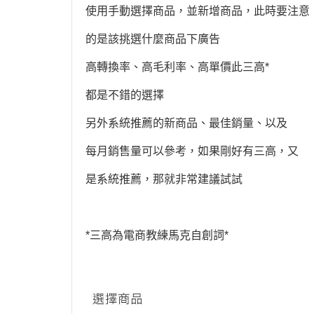
使用手動選擇商品，並新增商品，此時要注意
的是該挑選什麼商品下廣告
高轉換率、高毛利率、高單價此三高*
都是不錯的選擇
另外系統推薦的新商品、最佳銷量、以及
每月銷售量可以參考，如果剛好有三高，又
是系統推薦，那就非常建議試試
*三高為電商教練馬克自創詞*