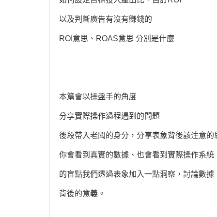
以及判斷廣告有沒有賺錢的
ROI意思、ROAS意思 分別是什麼
本篇會以操盤手的角度
分享實際操作過程遇到的問題
後段帶入老闆的身分，分享表象背後該注意的
你會看到真實的數據、也會看到實際操作系統
的盲點我們透過表象加入一點洞察，討論數據
背後的意義。